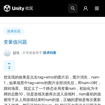
效果实现
变量值问题
赵佳
，4 年前
发布于
技术问答
2
想实现的效果是点击tag=error的图片后，图片消失，num-
1，如果场景中tag=error的图片全部消失后，即num=0时，
跳转场景。 我定义了一个静态全局变量num，初始化为卡
牌的总数10，但是游戏失败再次进入游戏时，num最初的值
都等于从上局游戏结束时num的值，正确的逻辑是每次重新