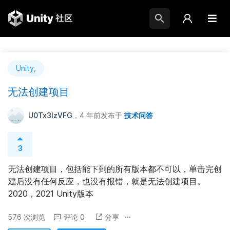
Unity,
无法创建项目
U0Tx3IzVFG
，4 年前
发布于
技术问答
3
无法创建项目，包括能下到的所有版本都不可以，单击完创
建后没有任何反应，也没有报错，就是无法创建项目。 
2020，2021 Unity版本
576 次浏览
评论 0
分享