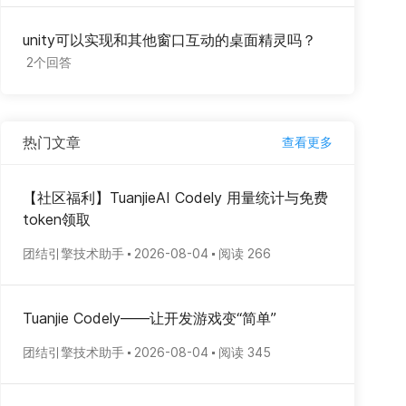
unity可以实现和其他窗口互动的桌面精灵吗？
2个回答
热门文章
查看更多
【社区福利】TuanjieAI Codely 用量统计与免费
token领取
团结引擎技术助手
2026-08-04
阅读 266
Tuanjie Codely——让开发游戏变“简单”
团结引擎技术助手
2026-08-04
阅读 345