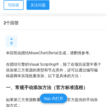
写回答
关注问题
2个回答
0
本回答由团结MuseChat(Beta)生成，请酌情参考。
在团结引擎的Visual Scripting中，除了在项目设置中逐个
添加第三方资源的类型和节点库外，还可以通过编写编
辑器脚本实现批量添加，以下是具体的方法：
一、常规手动添加方法（官方标准流程）
App 内打开
如果第三方资源数量不多，可以使用官方提供的手动添
加方式：