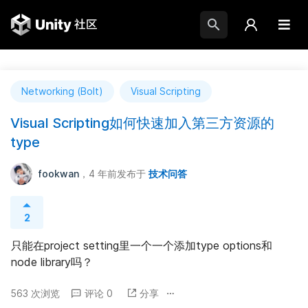
Networking (Bolt)
Visual Scripting
Visual Scripting如何快速加入第三方资源的
type
fookwan
，4 年前
发布于
技术问答
2
只能在project setting里一个一个添加type options和
node library吗？
563 次浏览
评论 0
分享