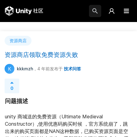
资源商店
资源商店领取免费资源失败
K
kkkmzh
，4 年前
发布于
技术问答
0
问题描述
unity 商城送的免费资源（Ultimate Medieval 
Constructor）,使用优惠码购买时候 ，官方系统崩了，跳
出来的购买页面都是NAN这种数据，已购买资源页面是空