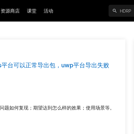
资源商店
课堂
活动
windows平台可以正常导出包，uwp平台导出失败
：问题如何复现；期望达到怎么样的效果；使用场景等。