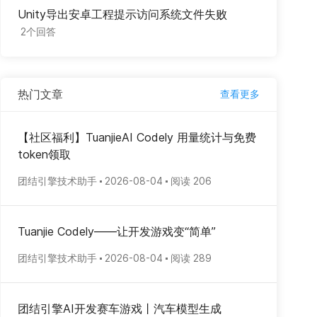
Unity导出安卓工程提示访问系统文件失败
2个回答
热门文章
查看更多
【社区福利】TuanjieAI Codely 用量统计与免费
token领取
团结引擎技术助手
2026-08-04
阅读 206
Tuanjie Codely——让开发游戏变“简单”
团结引擎技术助手
2026-08-04
阅读 289
团结引擎AI开发赛车游戏丨汽车模型生成