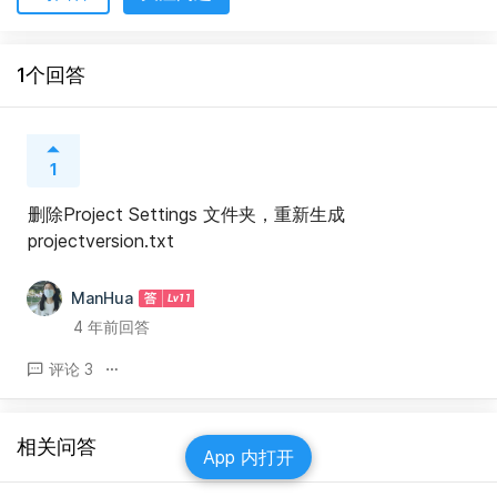
1个回答
1
删除Project Settings 文件夹，重新生成
projectversion.txt
ManHua
4 年前回答
评论 3
相关问答
App 内打开