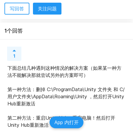
写回答
关注问题
1个回答
1
下面总结几种遇到这种情况的解决方案（如果某一种方
法不能解决那就尝试另外的方案即可）
第一种方法：删掉 C:\ProgramData\Unity 文件夹 和 C/
用户文件夹\AppData\Roaming\Unity ，然后打开Unity 
Hub重新激活
第二种方法：重启Unity Hub，重启电脑！然后打开
App 内打开
Unity Hub重新激活