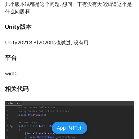
几个版本试都是这个问题. 想问一下有没有大佬知道这个是
什么问题啊
Unity版本
Unity2021.3.8(2020lts也试过, 没有用
平台
win10
相关代码
App 内打开