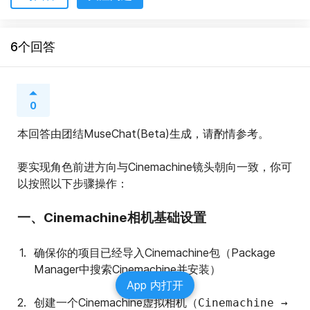
6个回答
0
本回答由团结MuseChat(Beta)生成，请酌情参考。
要实现角色前进方向与Cinemachine镜头朝向一致，你可
以按照以下步骤操作：
一、Cinemachine相机基础设置
确保你的项目已经导入Cinemachine包（Package 
Manager中搜索Cinemachine并安装）
App 内打开
创建一个Cinemachine虚拟相机（
Cinemachine → 