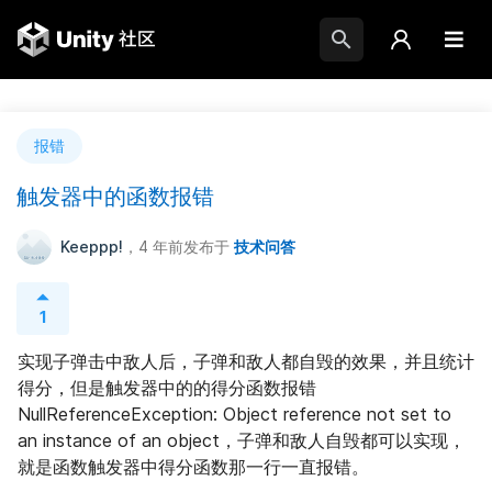
报错
触发器中的函数报错
Keeppp!
，4 年前
发布于
技术问答
1
实现子弹击中敌人后，子弹和敌人都自毁的效果，并且统计
得分，但是触发器中的的得分函数报错
NullReferenceException: Object reference not set to 
an instance of an object，子弹和敌人自毁都可以实现，
就是函数触发器中得分函数那一行一直报错。