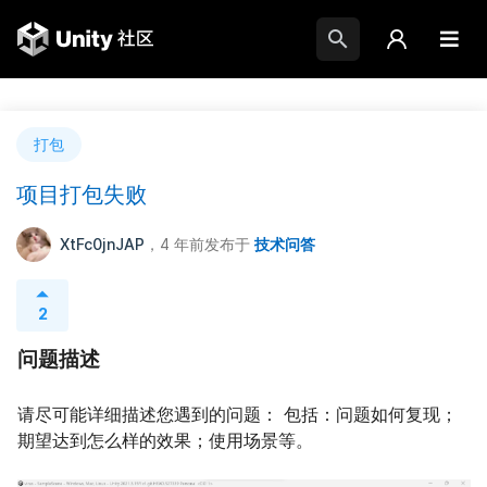
打包
项目打包失败
XtFc0jnJAP
，4 年前
发布于
技术问答
2
问题描述
请尽可能详细描述您遇到的问题： 包括：问题如何复现；
期望达到怎么样的效果；使用场景等。