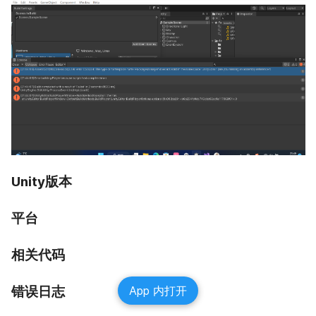
Unity版本
平台
相关代码
App 内打开
错误日志