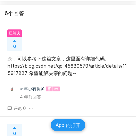
6个回答
已解决
0
亲，可以参考下这篇文章，这里面有详细代码。 
https://blog.csdn.net/qq_45630579/article/details/11
5917837 希望能解决亲的问题~
☞年少有你✘
4 年前回答
评论 0
App 内打开
0