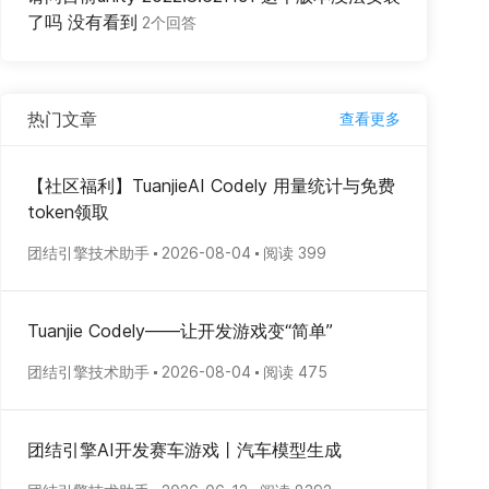
了吗 没有看到
2个回答
热门文章
查看更多
【社区福利】TuanjieAI Codely 用量统计与免费
token领取
团结引擎技术助手
2026-08-04
阅读 399
Tuanjie Codely——让开发游戏变“简单”
团结引擎技术助手
2026-08-04
阅读 475
团结引擎AI开发赛车游戏丨汽车模型生成