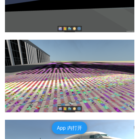
App 内打开