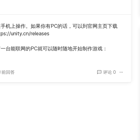
合在手机上操作。如果你有PC的话，可以到官网主页下载
/unity.cn/releases
要有一台能联网的PC就可以随时随地开始制作游戏：
 年前回答
评论 0