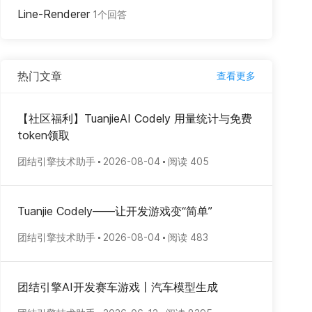
Line-Renderer
1个回答
热门文章
查看更多
【社区福利】TuanjieAI Codely 用量统计与免费
token领取
团结引擎技术助手
2026-08-04
阅读 405
Tuanjie Codely——让开发游戏变“简单”
团结引擎技术助手
2026-08-04
阅读 483
团结引擎AI开发赛车游戏丨汽车模型生成