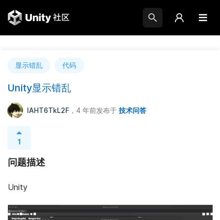
显示错乱
代码
Unity显示错乱
lAHT6TkL2F
，4 年前
发布于
技术问答
1
问题描述
Unity