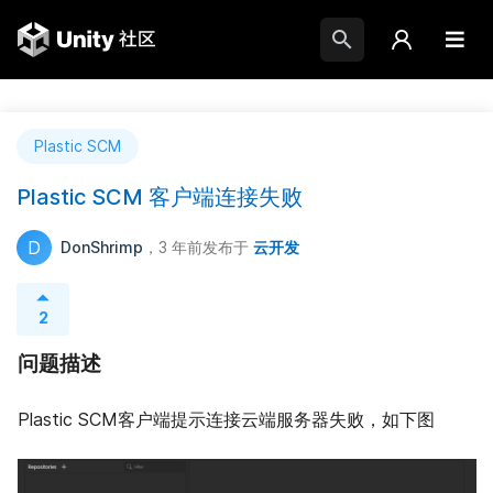
Plastic SCM
Plastic SCM 客户端连接失败
D
DonShrimp
，3 年前
发布于
云开发
2
问题描述
Plastic SCM客户端提示连接云端服务器失败，如下图