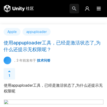
Apple
appuploader
使用appuploader工具，已经是激活状态了,为
什么还提示无权限呢？
，3 年前
发布于
技术问答
1
使用appuploader工具，已经是激活状态了,为什么还提示无
权限呢