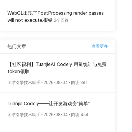
WebGL出现了PostProcessing render passes
will not execute.报错
2个回答
热门文章
查看更多
【社区福利】TuanjieAI Codely 用量统计与免费
token领取
团结引擎技术助手
2026-08-04
阅读 381
Tuanjie Codely——让开发游戏变“简单”
团结引擎技术助手
2026-08-04
阅读 454