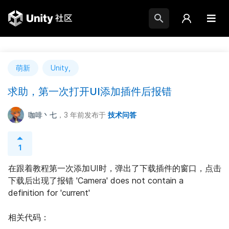
萌新
Unity,
求助，第一次打开UI添加插件后报错
咖啡丶七
，3 年前
发布于
技术问答
1
在跟着教程第一次添加UI时，弹出了下载插件的窗口，点击
下载后出现了报错 'Camera' does not contain a 
definition for 'current'
相关代码：