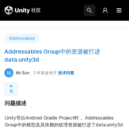
Addressables
Addressables Group中的资源被打进
data.unity3d
M
Mr.Sun
，3 年前
发布于
技术问答
0
问题描述
Unity导出Android Gradle Project时， Addressables 
Group中的模型及其依赖的纹理资源被打进了data.unity3d