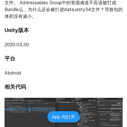
文件。 Addressables Group中的资源难道不应该被打成
Bundle么，为什么还会被打进data.unity3d文件？导致包的
体积没有减小。
Unity版本
2020.03.30
平台
Abdroid
相关代码
App 内打开