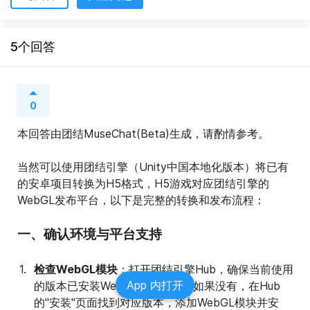
5个回答
0
本回答由团结MuseChat(Beta)生成，请酌情参考。
当然可以使用团结引擎（Unity中国本地化版本）将已有
的安卓项目转换为H5格式，H5游戏对应团结引擎的
WebGL发布平台，以下是完整的转换和发布流程：
一、确认环境与平台支持
检查WebGL模块
：打开团结引擎Hub，确保当前使用
App 内打开
的版本已安装WebGL构建模块。如果没有，在Hub
的"安装"页面找到对应版本，添加WebGL模块并安