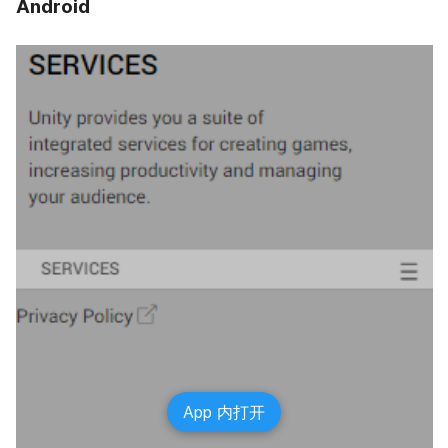
Android
App 内打开