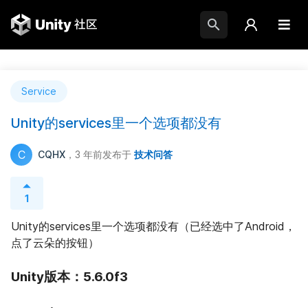
Service
Unity的services里一个选项都没有
C
CQHX
，3 年前
发布于
技术问答
1
Unity的services里一个选项都没有（已经选中了Android，
点了云朵的按钮）
Unity版本：5.6.0f3