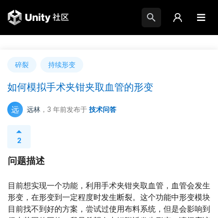
碎裂
持续形变
如何模拟手术夹钳夹取血管的形变
远
远林
，3 年前
发布于
技术问答
2
问题描述
目前想实现一个功能，利用手术夹钳夹取血管，血管会发生
形变，在形变到一定程度时发生断裂。这个功能中形变模块
目前找不到好的方案，尝试过使用布料系统，但是会影响到