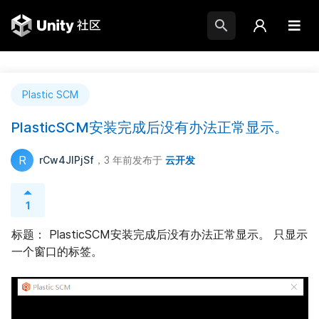
Plastic SCM
PlasticSCM安装完成后没有办法正常显示。
R
rCw4JlPjSf
，3 年前
发布于
云开发
1
标题： PlasticSCM安装完成后没有办法正常显示。 只显示
一个窗口的标签。