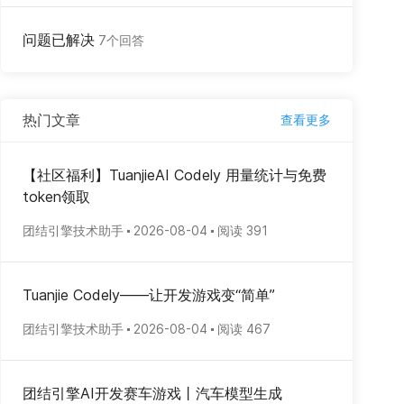
问题已解决
7个回答
热门文章
查看更多
【社区福利】TuanjieAI Codely 用量统计与免费
token领取
团结引擎技术助手
2026-08-04
阅读 391
Tuanjie Codely——让开发游戏变“简单”
团结引擎技术助手
2026-08-04
阅读 467
团结引擎AI开发赛车游戏丨汽车模型生成