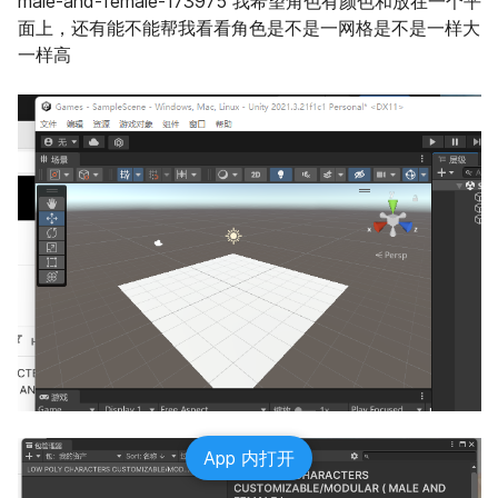
male-and-female-173975 我希望角色有颜色和放在一个平
面上，还有能不能帮我看看角色是不是一网格是不是一样大
一样高
App 内打开