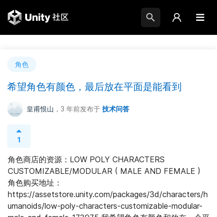
角色
希望角色有颜色，最后放在平面是能看到
皇甫恨山
，3 年前
发布于
技术问答
1
角色商店的资源：LOW POLY CHARACTERS 
CUSTOMIZABLE/MODULAR ( MALE AND FEMALE ) 
角色购买地址：
https://assetstore.unity.com/packages/3d/characters/h
umanoids/low-poly-characters-customizable-modular-