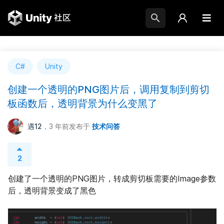
C#
Unity
创建一个透明的PNG图片后，调用复制到剪切
板函数后，透明背景为什么变黑了
遇12
，3 年前
发布于
技术问答
2
创建了一个透明的PNG图片，转成剪切板需要的Image参数
后，透明背景变成了黑色