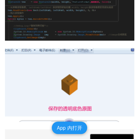
App 内打开