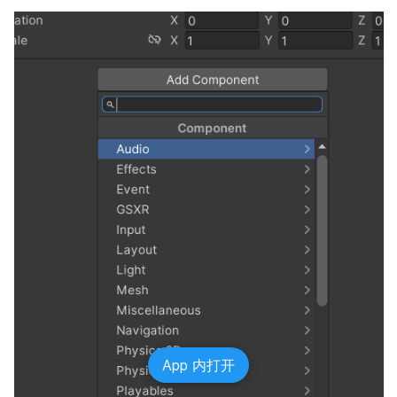
App 内打开