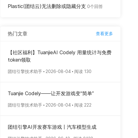
Plastic(团结云)无法删除或隐藏分支
0个回答
热门文章
查看更多
【社区福利】TuanjieAI Codely 用量统计与免费
token领取
团结引擎技术助手
2026-08-04
阅读 130
Tuanjie Codely——让开发游戏变“简单”
团结引擎技术助手
2026-08-04
阅读 222
团结引擎AI开发赛车游戏丨汽车模型生成