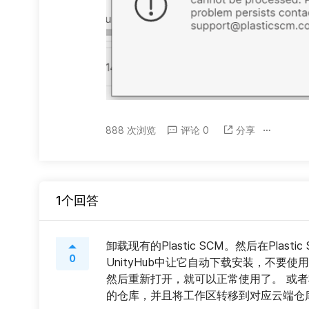
888 次浏览
评论 0
分享
1个回答
卸载现有的Plastic SCM。然后在Plas
0
UnityHub中让它自动下载安装，不要使用
然后重新打开，就可以正常使用了。 或
的仓库，并且将工作区转移到对应云端仓