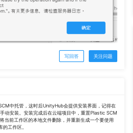
写回答
关注问题
tic SCM中托管，这时后UnityHub会提供安装界面，记得在
手动安装。安装完成后在云端项目中，重置Plastic SCM
者将当前工作区的本地文件删除，并重新生成一个要使用
库的工作区。