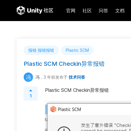
官网
社区
问答
文档
报错 报错报错
Plastic SCM
Plastic SCM Checkin异常报错
冯
冯
，3 年前
发布于
技术问答
Plastic SCM Checkin异常报错
1