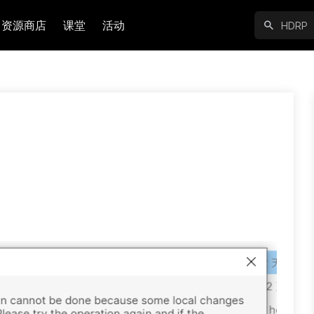
资源商店
课堂
活动