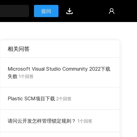
提问
相关问答
Microsoft Visual Studio Community 2022下载
失败
1个回答
Plastic SCM项目下载
2个回答
请问云开发怎样管理锁定规则？
1个回答