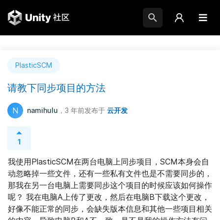
PlasticSCM
请教下同步项目的方法
N
namihulu
，3 年前
发布于
云开发
1
我使用PlasticSCM在两台电脑上同步项目，SCM本身会自
动忽略掉一些文件，还有一些私有文件也是不需要同步的，
那我在另一台电脑上需要同步这个项目的时候应该如何操作
呢？ 我在电脑A上传了更改，然后在电脑B下载这个更改，
好像不能正常的同步，会缺失版本信息和其他一些项目相关