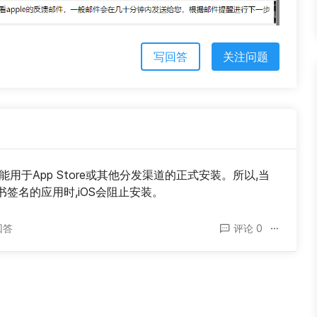
写回答
关注问题
用于App Store或其他分发渠道的正式安装。所以,当
签名的应用时,iOS会阻止安装。
回答
评论 0