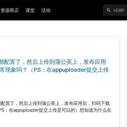
资源商店
课堂
活动
udid都配置了，然后上传到蒲公英上，发布应用
象吗？（PS：在appuploader提交上传
did都配置了，然后上传到蒲公英上，发布应用后，扫码下载 
：在appuploader提交上传是可以的）想知道为什么在