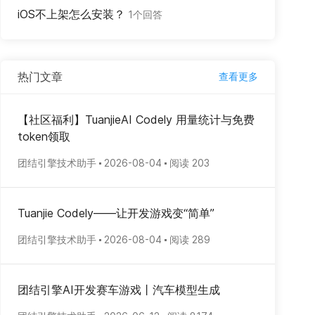
iOS不上架怎么安装？
1个回答
热门文章
查看更多
【社区福利】TuanjieAI Codely 用量统计与免费
token领取
团结引擎技术助手
2026-08-04
阅读 203
Tuanjie Codely——让开发游戏变“简单”
团结引擎技术助手
2026-08-04
阅读 289
团结引擎AI开发赛车游戏丨汽车模型生成