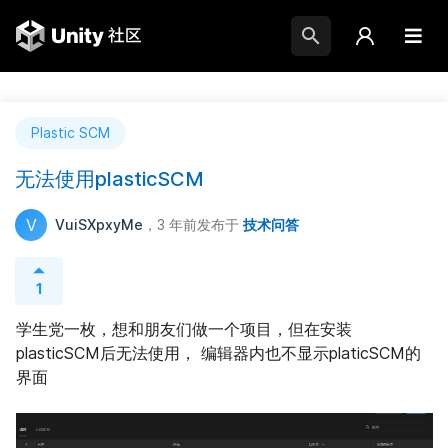
Plastic SCM
无法使用plasticSCM
V
VuiSXpxyMe
，3 年前
发布于
技术问答
1
学生党一枚，想和朋友们做一个项目，但在安装
plasticSCM后无法使用， 编辑器内也不显示platicSCM的
界面