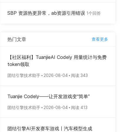
SBP 资源热更异常，ab资源引用错误
1个回答
热门文章
查看更多
【社区福利】TuanjieAI Codely 用量统计与免费
token领取
团结引擎技术助手
2026-08-04
阅读 343
Tuanjie Codely——让开发游戏变“简单”
团结引擎技术助手
2026-08-04
阅读 413
团结引擎AI开发赛车游戏丨汽车模型生成