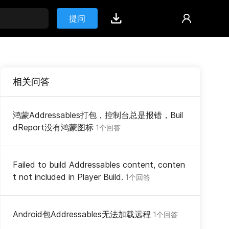
提问
相关问答
鸿蒙Addressables打包，控制台总是报错，Buil
dReport没有鸿蒙图标
1个回答
Failed to build Addressables content, conten
t not included in Player Build.
1个回答
Android包Addressables无法加载远程
1个回答