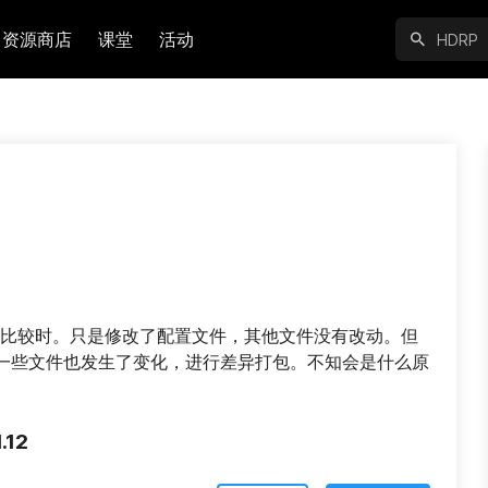
资源商店
课堂
活动
进行差异比较时。只是修改了配置文件，其他文件没有改动。但
一些文件也发生了变化，进行差异打包。不知会是什么原
.12