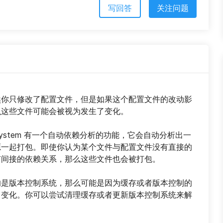
写回答
关注问题
然你只修改了配置文件，但是如果这个配置文件的改动影
么这些文件可能会被视为发生了变化。
sset System 有一个自动依赖分析的功能，它会自动分析出一
源一起打包。即使你认为某个文件与配置文件没有直接的
有间接的依赖关系，那么这些文件也会被打包。
的是版本控制系统，那么可能是因为缓存或者版本控制的
了变化。你可以尝试清理缓存或者更新版本控制系统来解