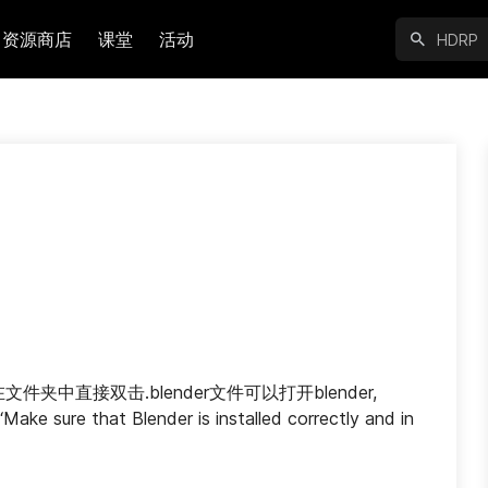
资源商店
课堂
活动
文件夹中直接双击.blender文件可以打开blender, 
e that Blender is installed correctly and in 