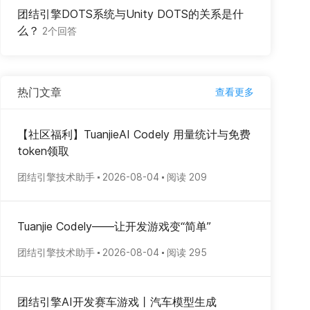
团结引擎DOTS系统与Unity DOTS的关系是什
么？
2个回答
热门文章
查看更多
【社区福利】TuanjieAI Codely 用量统计与免费
token领取
团结引擎技术助手
2026-08-04
阅读 209
Tuanjie Codely——让开发游戏变“简单”
团结引擎技术助手
2026-08-04
阅读 295
团结引擎AI开发赛车游戏丨汽车模型生成