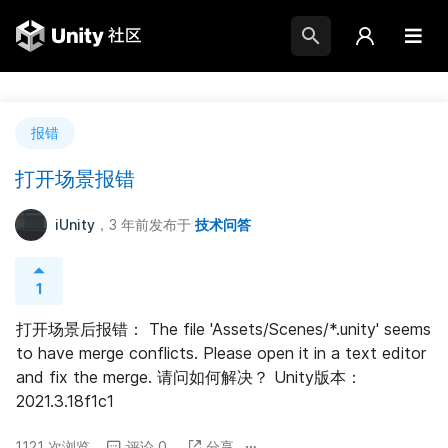
报错
打开场景报错
iUnity
，3 年前
发布于
技术问答
1
打开场景后报错： The file 'Assets/Scenes/*.unity' seems 
to have merge conflicts. Please open it in a text editor 
and fix the merge. 请问如何解决？ Unity版本：
2021.3.18f1c1
1121 次浏览
评论 0
分享