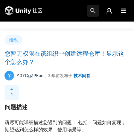
组织
您暂无权限在该组织中创建远程仓库！显示这
个怎么办？
Y
Y07GgZPEao
，3 年前
发布于
技术问答
1
问题描述
请尽可能详细描述您遇到的问题： 包括：问题如何复现；
期望达到怎么样的效果；使用场景等。