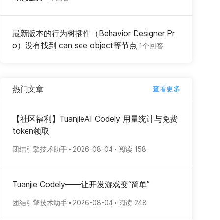
最新版本的行为树插件（Behavior Designer Pr
o）没有找到 can see object等节点
1个回答
热门文章
查看更多
【社区福利】TuanjieAI Codely 用量统计与免费
token领取
团结引擎技术助手
2026-08-04
阅读 158
Tuanjie Codely——让开发游戏变“简单”
团结引擎技术助手
2026-08-04
阅读 248