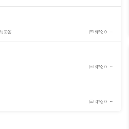
年前回答
评论 0
评论 0
评论 0