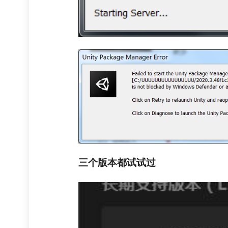
三个版本都试试过