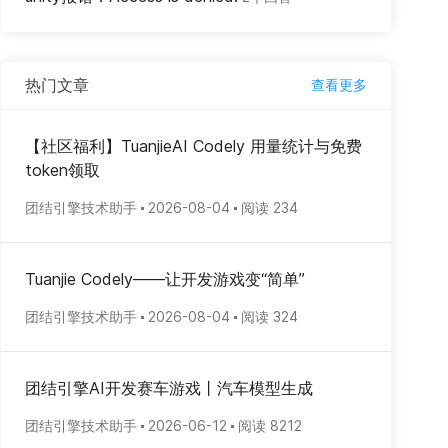
热门文章
查看更多
【社区福利】TuanjieAI Codely 用量统计与免费
token领取
团结引擎技术助手
2026-08-04
阅读 234
Tuanjie Codely——让开发游戏变“简单”
团结引擎技术助手
2026-08-04
阅读 324
团结引擎AI开发赛车游戏丨汽车模型生成
团结引擎技术助手
2026-06-12
阅读 8212