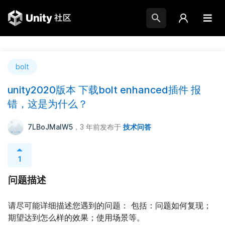
bolt
unity2020版本 下载bolt enhanced插件 报
错，这是为什么？
7LBoJMalW5
，3 年前
发布于
技术问答
1
问题描述
请尽可能详细描述您遇到的问题： 包括：问题如何复现；
期望达到怎么样的效果；使用场景等。