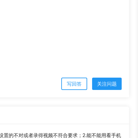
写回答
关注问题
目，可能你设置的不对或者录得视频不符合要求；2.能不能用看手机