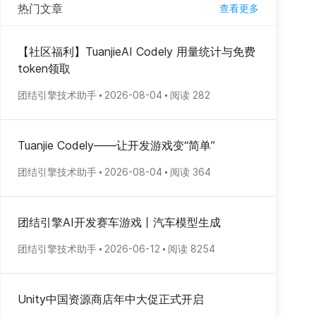
热门文章
查看更多
【社区福利】TuanjieAI Codely 用量统计与免费
token领取
团结引擎技术助手
2026-08-04
阅读 282
Tuanjie Codely——让开发游戏变“简单”
团结引擎技术助手
2026-08-04
阅读 364
团结引擎AI开发赛车游戏丨汽车模型生成
团结引擎技术助手
2026-06-12
阅读 8254
Unity中国资源商店年中大促正式开启