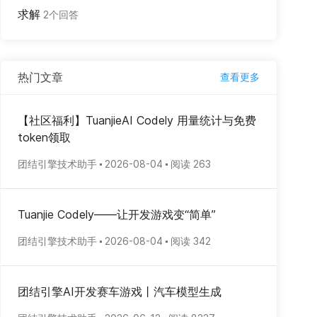
求解
2个回答
热门文章
查看更多
【社区福利】TuanjieAI Codely 用量统计与免费
token领取
团结引擎技术助手
2026-08-04
阅读 263
Tuanjie Codely——让开发游戏变“简单”
团结引擎技术助手
2026-08-04
阅读 342
团结引擎AI开发赛车游戏丨汽车模型生成