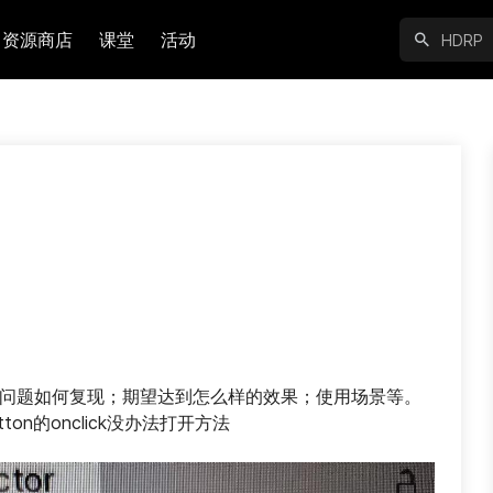
资源商店
课堂
活动
问题如何复现；期望达到怎么样的效果；使用场景等。 
n的onclick没办法打开方法