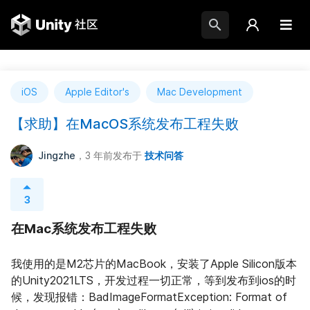
iOS
Apple Editor's
Mac Development
【求助】在MacOS系统发布工程失败
Jingzhe
，3 年前
发布于
技术问答
3
在Mac系统发布工程失败
我使用的是M2芯片的MacBook，安装了Apple Silicon版本
的Unity2021LTS，开发过程一切正常，等到发布到ios的时
候，发现报错：BadImageFormatException: Format of 