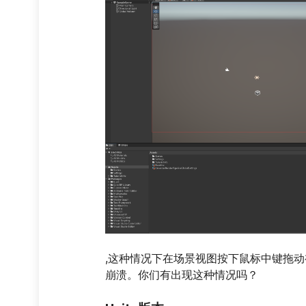
,这种情况下在场景视图按下鼠标中键拖动
崩溃。你们有出现这种情况吗？