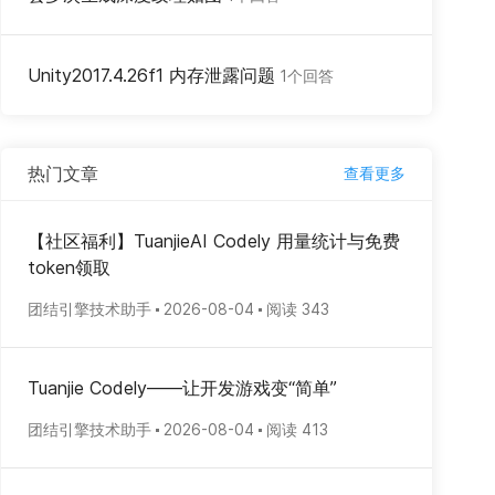
Unity2017.4.26f1 内存泄露问题
1个回答
热门文章
查看更多
【社区福利】TuanjieAI Codely 用量统计与免费
token领取
团结引擎技术助手
2026-08-04
阅读 343
Tuanjie Codely——让开发游戏变“简单”
团结引擎技术助手
2026-08-04
阅读 413