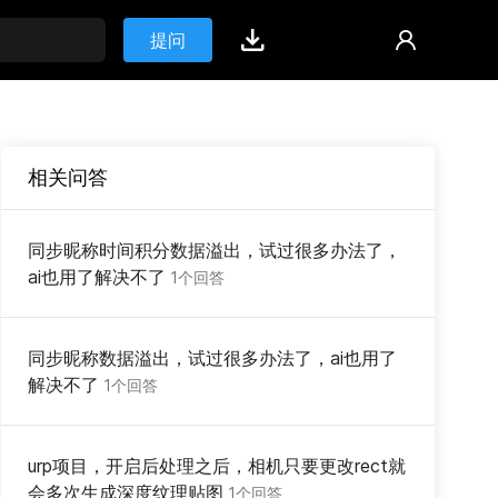
提问
相关问答
同步昵称时间积分数据溢出，试过很多办法了，
ai也用了解决不了
1个回答
同步昵称数据溢出，试过很多办法了，ai也用了
解决不了
1个回答
urp项目，开启后处理之后，相机只要更改rect就
会多次生成深度纹理贴图
1个回答