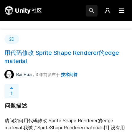
2D
用代码修改 Sprite Shape Renderer的edge
material
Bai Hua
，3 年前
发布于
技术问答
1
问题描述
请问如何用代码修改 Sprite Shape Renderer的edge 
material 我试了SpriteShapeRenderer.materials[1] 没有用