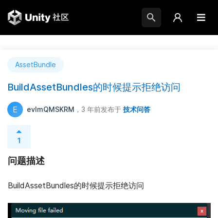
AssetBundle
BuildAssetBundles的时候提示拒绝访问
E
evImQMSKRM
，3 年前
发布于
技术问答
1
问题描述
BuildAssetBundles的时候提示拒绝访问