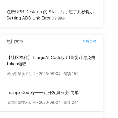
点击UPR Desktop 的 Start 后，过了几秒提示
Setting ADB Link Error
3个回答
热门文章
查看更多
【社区福利】TuanjieAI Codely 用量统计与免费
token领取
团结引擎技术助手
2026-08-04
阅读 151
Tuanjie Codely——让开发游戏变“简单”
团结引擎技术助手
2026-08-04
阅读 244