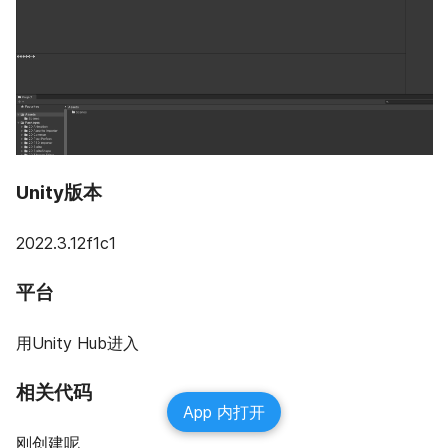
Unity版本
2022.3.12f1c1
平台
用Unity Hub进入
相关代码
App 内打开
刚创建呢